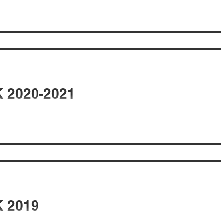
 2020-2021
 2019