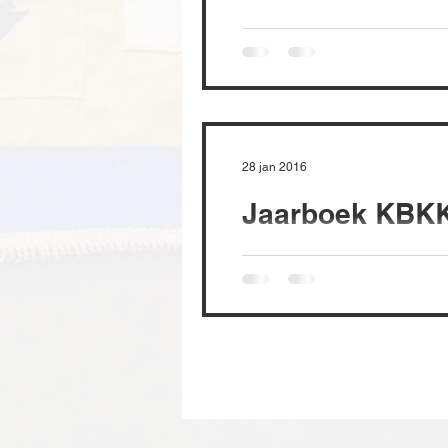
28 jan 2016
Jaarboek KBKK