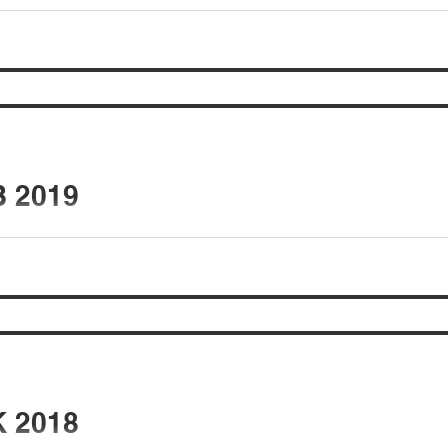
 2019
 2018