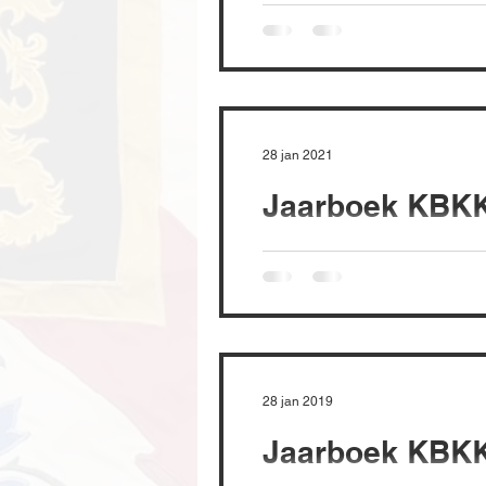
28 jan 2021
Jaarboek KBKK
28 jan 2019
Jaarboek KBKK