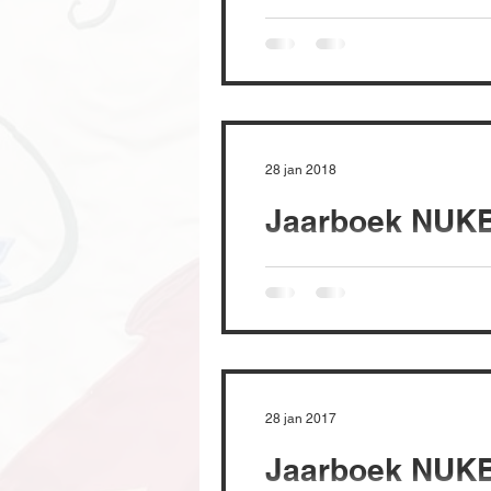
28 jan 2018
Jaarboek NUKB
28 jan 2017
Jaarboek NUKB