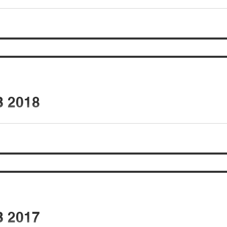
 2018
 2017