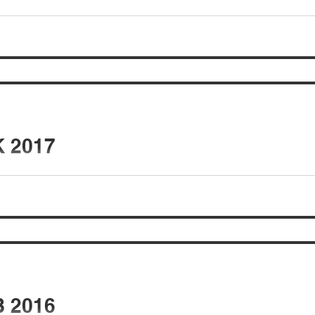
 2017
 2016