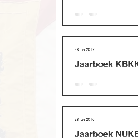
28 jan 2017
Jaarboek KBKK
28 jan 2016
Jaarboek NUKB