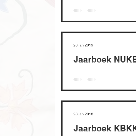
28 jan 2019
Jaarboek NUKB
28 jan 2018
Jaarboek KBKK