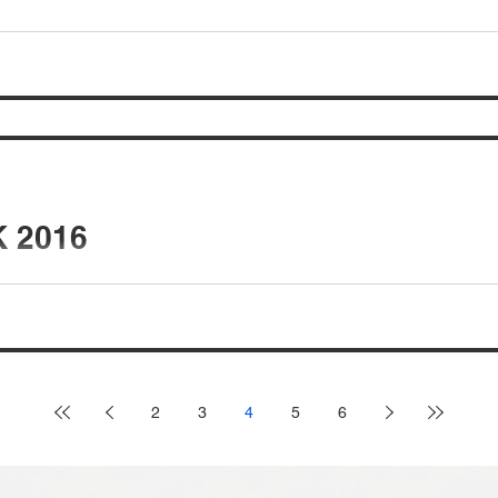
 2016
2
3
4
5
6