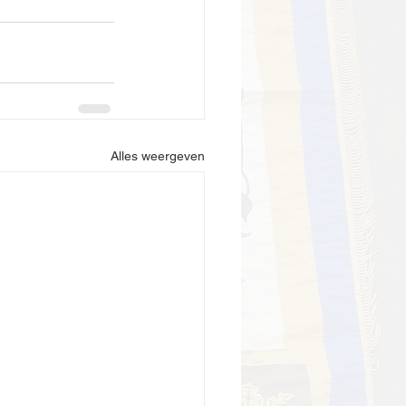
Alles weergeven