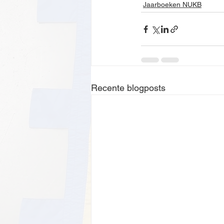
Jaarboeken NUKB
Recente blogposts