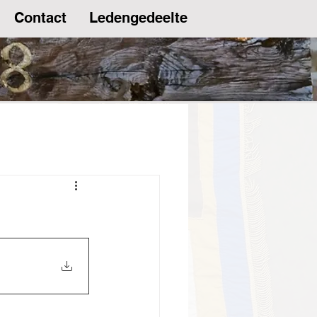
Contact
Ledengedeelte