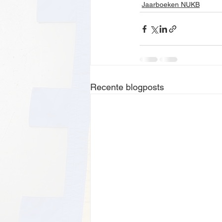
Jaarboeken NUKB
Recente blogposts