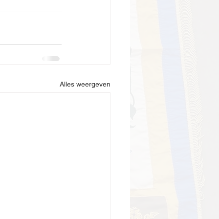
Alles weergeven